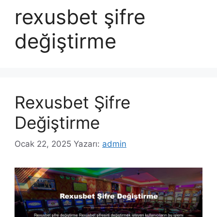
rexusbet şifre
değiştirme
Rexusbet Şifre
Değiştirme
Ocak 22, 2025
Yazarı:
admin