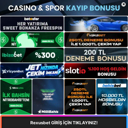
×
Rexusbet GİRİŞ İÇİN TIKLAYINIZ!