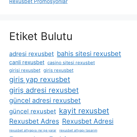
Rexusbet Promosyonlar
Etiket Bulutu
bahis sitesi rexusbet
adresi rexusbet
canli rexusbet
casino sitesi rexusbet
girisi rexusbet
giris rexusbet
giris yap rexusbet
giriş adresi rexusbet
güncel adresi rexusbet
kayit rexusbet
güncel rexusbet
Rexusbet Adres
Rexusbet Adresi
rexusbet altyapısı ne i̇şe yarar
rexusbet altyapı tasarım