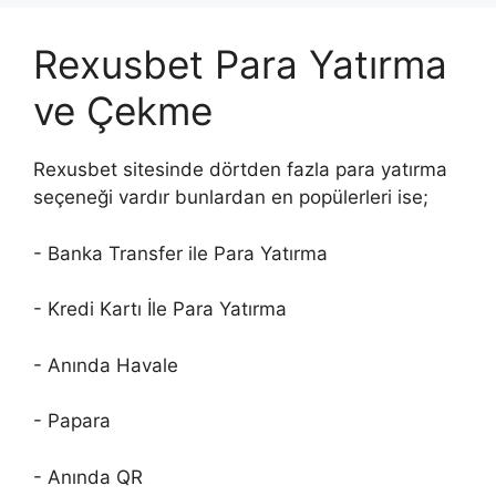
Rexusbet Para Yatırma
ve Çekme
Rexusbet sitesinde dörtden fazla para yatırma
seçeneği vardır bunlardan en popülerleri ise;
- Banka Transfer ile Para Yatırma
- Kredi Kartı İle Para Yatırma
- Anında Havale
- Papara
- Anında QR