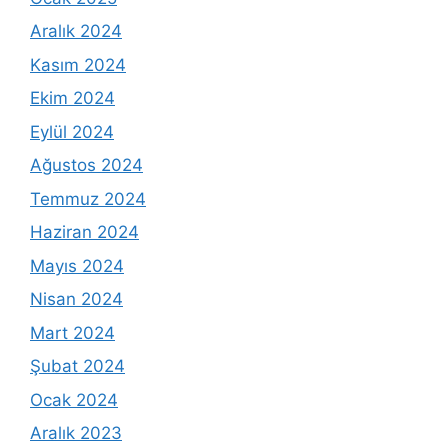
Aralık 2024
Kasım 2024
Ekim 2024
Eylül 2024
Ağustos 2024
Temmuz 2024
Haziran 2024
Mayıs 2024
Nisan 2024
Mart 2024
Şubat 2024
Ocak 2024
Aralık 2023