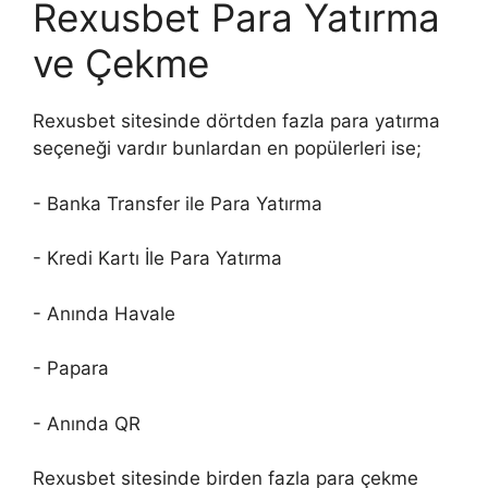
Rexusbet Para Yatırma
ve Çekme
Rexusbet sitesinde dörtden fazla para yatırma
seçeneği vardır bunlardan en popülerleri ise;
- Banka Transfer ile Para Yatırma
- Kredi Kartı İle Para Yatırma
- Anında Havale
- Papara
- Anında QR
Rexusbet sitesinde birden fazla para çekme