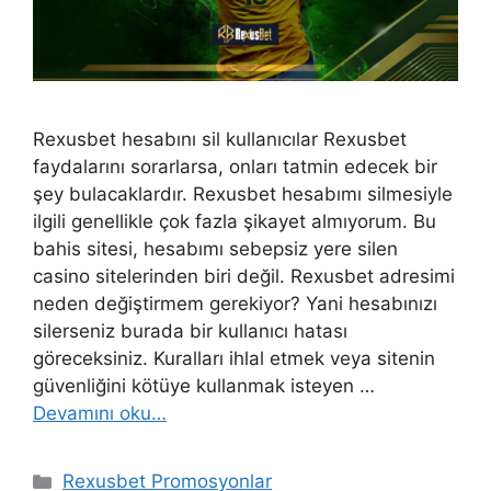
Rexusbet hesabını sil kullanıcılar Rexusbet
faydalarını sorarlarsa, onları tatmin edecek bir
şey bulacaklardır. Rexusbet hesabımı silmesiyle
ilgili genellikle çok fazla şikayet almıyorum. Bu
bahis sitesi, hesabımı sebepsiz yere silen
casino sitelerinden biri değil. Rexusbet adresimi
neden değiştirmem gerekiyor? Yani hesabınızı
silerseniz burada bir kullanıcı hatası
göreceksiniz. Kuralları ihlal etmek veya sitenin
güvenliğini kötüye kullanmak isteyen …
Devamını oku…
Kategoriler
Rexusbet Promosyonlar