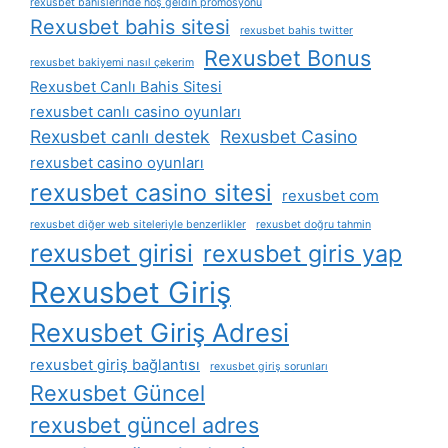
rexusbet bahislerinde hoş geldin promosyonu
Rexusbet bahis sitesi
rexusbet bahis twitter
Rexusbet Bonus
rexusbet bakiyemi nasıl çekerim
Rexusbet Canlı Bahis Sitesi
rexusbet canlı casino oyunları
Rexusbet canlı destek
Rexusbet Casino
rexusbet casino oyunları
rexusbet casino sitesi
rexusbet com
rexusbet diğer web siteleriyle benzerlikler
rexusbet doğru tahmin
rexusbet girisi
rexusbet giris yap
Rexusbet Giriş
Rexusbet Giriş Adresi
rexusbet giriş bağlantısı
rexusbet giriş sorunları
Rexusbet Güncel
rexusbet güncel adres