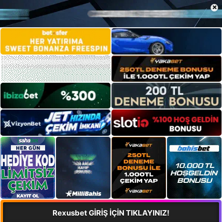
×
Rexusbet GİRİŞ İÇİN TIKLAYINIZ!