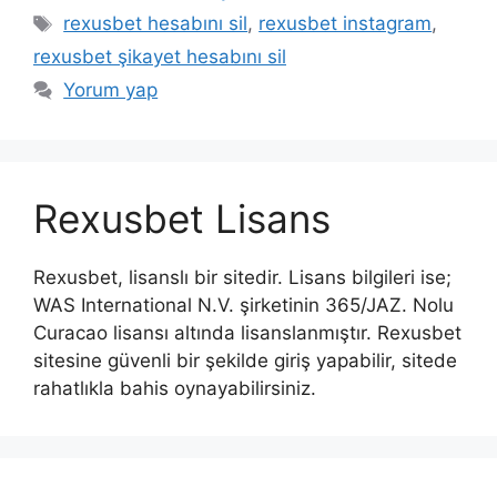
Etiketler
rexusbet hesabını sil
,
rexusbet instagram
,
rexusbet şikayet hesabını sil
Yorum yap
Rexusbet Lisans
Rexusbet, lisanslı bir sitedir. Lisans bilgileri ise;
WAS International N.V. şirketinin 365/JAZ. Nolu
Curacao lisansı altında lisanslanmıştır. Rexusbet
sitesine güvenli bir şekilde giriş yapabilir, sitede
rahatlıkla bahis oynayabilirsiniz.