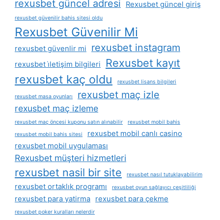
rexusbet güncel adresi
Rexusbet güncel giriş
rexusbet güvenilir bahis sitesi oldu
Rexusbet Güvenilir Mi
rexusbet instagram
rexusbet güvenlir mi
Rexusbet kayıt
rexusbet i̇letişim bilgileri
rexusbet kaç oldu
rexusbet lisans bilgileri
rexusbet maç izle
rexusbet masa oyunları
rexusbet maç izleme
rexusbet maç öncesi kuponu satın alınabilir
rexusbet mobil bahis
rexusbet mobil canlı casino
rexusbet mobil bahis sitesi
rexusbet mobil uygulaması
Rexusbet müşteri hizmetleri
rexusbet nasil bir site
rexusbet nasıl tutuklayabilirim
rexusbet ortaklık programı
rexusbet oyun sağlayıcı çeşitliliği
rexusbet para yatirma
rexusbet para çekme
rexusbet poker kuralları nelerdir