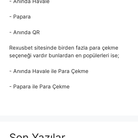
- Anında Havale
- Papara
- Anında QR
Rexusbet sitesinde birden fazla para çekme
seçeneği vardır bunlardan en popülerleri ise;
- Anında Havale ile Para Çekme
- Papara ile Para Çekme
Son Yazılar