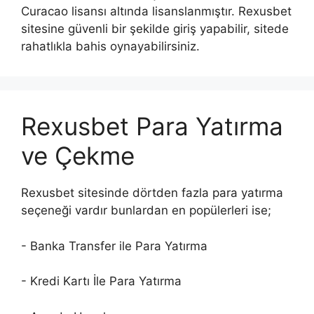
Curacao lisansı altında lisanslanmıştır. Rexusbet
sitesine güvenli bir şekilde giriş yapabilir, sitede
rahatlıkla bahis oynayabilirsiniz.
Rexusbet Para Yatırma
ve Çekme
Rexusbet sitesinde dörtden fazla para yatırma
seçeneği vardır bunlardan en popülerleri ise;
- Banka Transfer ile Para Yatırma
- Kredi Kartı İle Para Yatırma