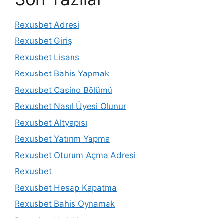
Rexusbet Adresi
Rexusbet Giriş
Rexusbet Lisans
Rexusbet Bahis Yapmak
Rexusbet Casino Bölümü
Rexusbet Nasıl Üyesi Olunur
Rexusbet Altyapısı
Rexusbet Yatırım Yapma
Rexusbet Oturum Açma Adresi
Rexusbet
Rexusbet Hesap Kapatma
Rexusbet Bahis Oynamak