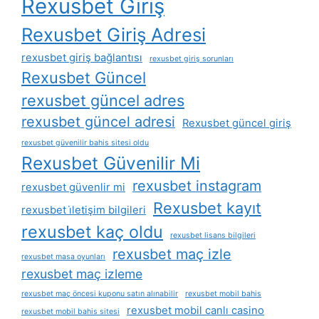
Rexusbet Giriş
Rexusbet Giriş Adresi
rexusbet giriş bağlantısı
rexusbet giriş sorunları
Rexusbet Güncel
rexusbet güncel adres
rexusbet güncel adresi
Rexusbet güncel giriş
rexusbet güvenilir bahis sitesi oldu
Rexusbet Güvenilir Mi
rexusbet instagram
rexusbet güvenlir mi
Rexusbet kayıt
rexusbet i̇letişim bilgileri
rexusbet kaç oldu
rexusbet lisans bilgileri
rexusbet maç izle
rexusbet masa oyunları
rexusbet maç izleme
rexusbet maç öncesi kuponu satın alınabilir
rexusbet mobil bahis
rexusbet mobil canlı casino
rexusbet mobil bahis sitesi