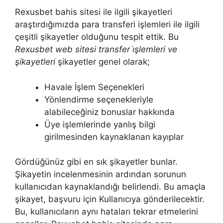
Rexusbet bahis sitesi ile ilgili şikayetleri
araştırdığımızda para transferi işlemleri ile ilgili
çeşitli şikayetler olduğunu tespit ettik. Bu
Rexusbet web sitesi transfer i̇şlemleri ve
şikayetleri
şikayetler genel olarak;
Havale İşlem Seçenekleri
Yönlendirme seçenekleriyle
alabileceğiniz bonuslar hakkında
Üye işlemlerinde yanlış bilgi
girilmesinden kaynaklanan kayıplar
Gördüğünüz gibi en sık şikayetler bunlar.
Şikayetin incelenmesinin ardından sorunun
kullanıcıdan kaynaklandığı belirlendi. Bu amaçla
şikayet, başvuru için Kullanıcıya gönderilecektir.
Bu, kullanıcıların aynı hataları tekrar etmelerini