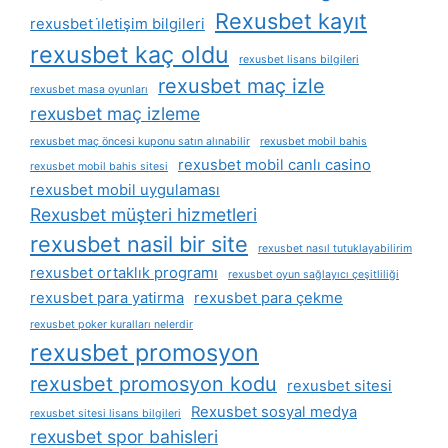
Rexusbet kayıt
rexusbet i̇letişim bilgileri
rexusbet kaç oldu
rexusbet lisans bilgileri
rexusbet maç izle
rexusbet masa oyunları
rexusbet maç izleme
rexusbet maç öncesi kuponu satın alınabilir
rexusbet mobil bahis
rexusbet mobil canlı casino
rexusbet mobil bahis sitesi
rexusbet mobil uygulaması
Rexusbet müşteri hizmetleri
rexusbet nasil bir site
rexusbet nasıl tutuklayabilirim
rexusbet ortaklık programı
rexusbet oyun sağlayıcı çeşitliliği
rexusbet para yatirma
rexusbet para çekme
rexusbet poker kuralları nelerdir
rexusbet promosyon
rexusbet promosyon kodu
rexusbet sitesi
Rexusbet sosyal medya
rexusbet sitesi lisans bilgileri
rexusbet spor bahisleri