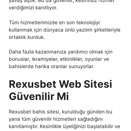
yavaş aştık. Bu da güvenilir, kesintisiz hizmet
verdiğimizi kanıtlıyor.
Tüm hizmetlerimizde en son teknolojiyi
kullanmak için dünyaca ünlü yazılım şirketleriyle
ortaklık kurduk.
Daha fazla kazanmanıza yardımcı olmak için
bonuslar, ikramiyeler, etkinlikler, oyunlar ve
bahislerde harika oranlar sunuyorlar.
Rexusbet Web Sitesi
Güvenilir Mi
Rexusbet bahis sitesi, kurulduğu günden bu
yana tüm güvenilir hizmetleri sağladığını
kanıtlamıştır. Kesinlikle üyeliğinizi başlatabilir ve