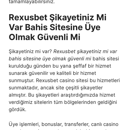
tamamlayabilirsiniz.
Rexusbet Şikayetiniz Mi
Var Bahis Sitesine Üye
Olmak Güvenli Mi
Şikayetiniz mi var?
Rexusbet şikayetiniz mi var
bahis sitesine üye olmak güvenli mi
bahis sitesi
kurulduğu günden bu yana şeffaf bir hizmet
sunarak güvenilir ve kaliteli bir hizmet
sunmuştur. Rexusbet casino sitesi bu hizmetleri
sunmaktadır, ancak site çeşitli şikayetler
almıştır. Bu şikayetleri araştırdığımızda hizmet
verdiğimiz sitelerin tüm bölgelerinden geldiğini
gördük.
Üye işlemleri, bonuslar, transferler, canlı casino