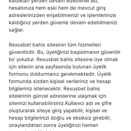
kaldıkları yerden devam edebilirler.Bu,
hesabınıza hem eski hem de mevcut giriş
adreslerinizden erişebilmenizi ve işlemlerinize
kaldığınız yerden güvenle devam edebilmenizi
sağlar.
Rexusbet bahis sitesinin tüm hizmetleri
güvenilirdir. Bu, üyeliğinizi başlatmanın güvenilir
bir yoludur. Rexusbet bahis sitesine üye olmak
için sitenin ana sayfasında bulunan üyelik
formunu doldurmanız gerekmektedir. Üyelik
formunda sizden kişisel verileriniz ve hesap
bilgileriniz istenecektir. Rexusbet bahis
sitelerinin güncel adreslerine ulaşmak için
sitemizi kullanabilirsiniz.Kullanıcı adı ve şifre
oluşturarak siteye giriş yapabilir, kişisel ve
hesap bilgilerinizi doğru ve eksiksiz girebilir,
onaylandıktan sonra üyeliğinizi hemen