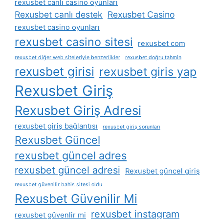
rexusbet canlı casino oyunları
Rexusbet canlı destek
Rexusbet Casino
rexusbet casino oyunları
rexusbet casino sitesi
rexusbet com
rexusbet diğer web siteleriyle benzerlikler
rexusbet doğru tahmin
rexusbet girisi
rexusbet giris yap
Rexusbet Giriş
Rexusbet Giriş Adresi
rexusbet giriş bağlantısı
rexusbet giriş sorunları
Rexusbet Güncel
rexusbet güncel adres
rexusbet güncel adresi
Rexusbet güncel giriş
rexusbet güvenilir bahis sitesi oldu
Rexusbet Güvenilir Mi
rexusbet instagram
rexusbet güvenlir mi