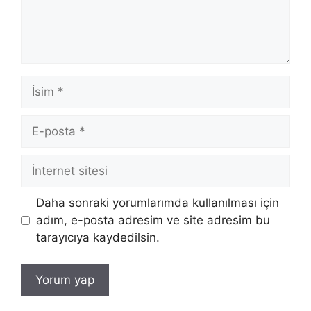
İsim
E-
posta
İnternet
sitesi
Daha sonraki yorumlarımda kullanılması için
adım, e-posta adresim ve site adresim bu
tarayıcıya kaydedilsin.