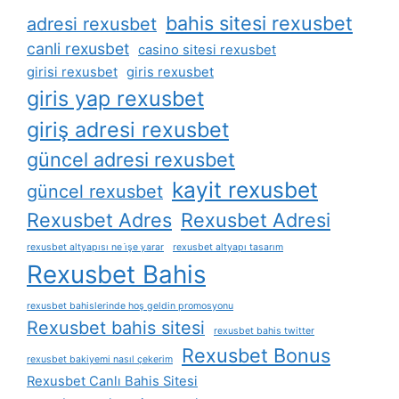
bahis sitesi rexusbet
adresi rexusbet
canli rexusbet
casino sitesi rexusbet
girisi rexusbet
giris rexusbet
giris yap rexusbet
giriş adresi rexusbet
güncel adresi rexusbet
kayit rexusbet
güncel rexusbet
Rexusbet Adres
Rexusbet Adresi
rexusbet altyapısı ne i̇şe yarar
rexusbet altyapı tasarım
Rexusbet Bahis
rexusbet bahislerinde hoş geldin promosyonu
Rexusbet bahis sitesi
rexusbet bahis twitter
Rexusbet Bonus
rexusbet bakiyemi nasıl çekerim
Rexusbet Canlı Bahis Sitesi