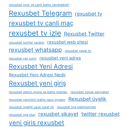
rexusbet spor ve canlı bahis seçenekleri
Rexusbet Telegram
rexusbet tv
rexusbet tv canli maç
rexusbet tv izle
Rexusbet Twitter
rexusbet web sitesi
rexusbet twitter yardım
rexusbet whatsapp
rexusbet yasal mı
rexusbet yeni adres
rexusbet yaş sınırı
Rexusbet Yeni Adresi
Rexusbet Yeni Adresi Nedir
Rexusbet yeni giriş
rexusbet zeplin oyunu ve bahis oranları
rexusbet zorluk seviyeleri
Rexusbet üyelik
rexusbet çevrimiçi bahis nasıl oynanır
rexusbet üyeliği uzun sürer mi
rexusbet üye memnuniyeti
rexusbet şikayet
twitter rexusbet
rexusbet üye olun
yeni giris rexusbet