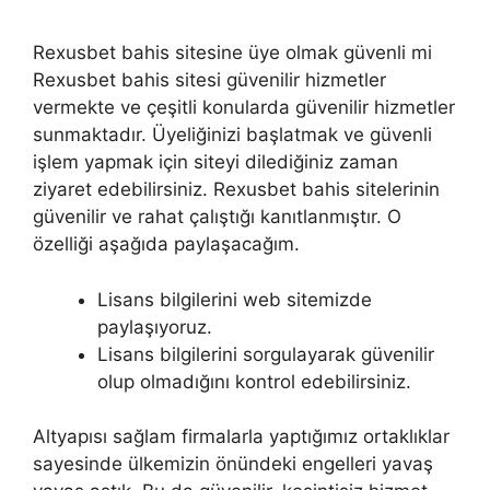
Rexusbet bahis sitesine üye olmak güvenli mi
Rexusbet bahis sitesi güvenilir hizmetler
vermekte ve çeşitli konularda güvenilir hizmetler
sunmaktadır. Üyeliğinizi başlatmak ve güvenli
işlem yapmak için siteyi dilediğiniz zaman
ziyaret edebilirsiniz. Rexusbet bahis sitelerinin
güvenilir ve rahat çalıştığı kanıtlanmıştır. O
özelliği aşağıda paylaşacağım.
Lisans bilgilerini web sitemizde
paylaşıyoruz.
Lisans bilgilerini sorgulayarak güvenilir
olup olmadığını kontrol edebilirsiniz.
Altyapısı sağlam firmalarla yaptığımız ortaklıklar
sayesinde ülkemizin önündeki engelleri yavaş