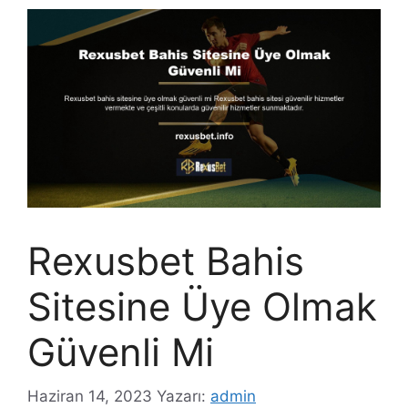
Rexusbet Bahis
Sitesine Üye Olmak
Güvenli Mi
Haziran 14, 2023
Yazarı:
admin