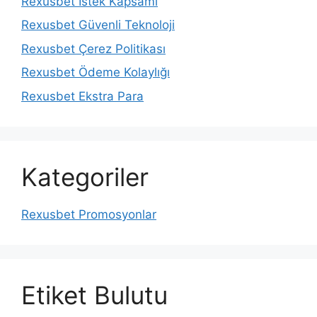
Rexusbet İstek Kapsamı
Rexusbet Güvenli Teknoloji
Rexusbet Çerez Politikası
Rexusbet Ödeme Kolaylığı
Rexusbet Ekstra Para
Kategoriler
Rexusbet Promosyonlar
Etiket Bulutu