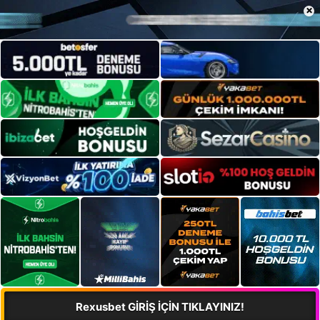
×
Rexusbet GİRİŞ İÇİN TIKLAYINIZ!