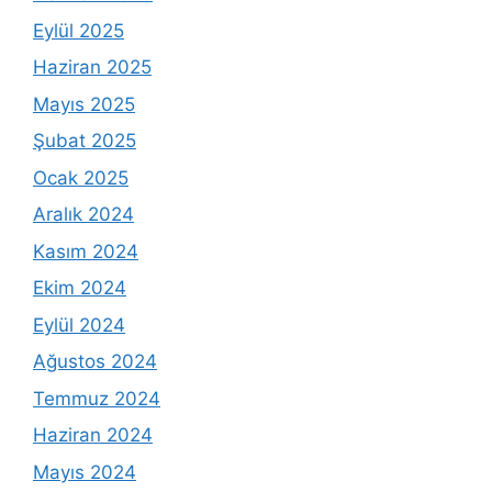
Eylül 2025
Haziran 2025
Mayıs 2025
Şubat 2025
Ocak 2025
Aralık 2024
Kasım 2024
Ekim 2024
Eylül 2024
Ağustos 2024
Temmuz 2024
Haziran 2024
Mayıs 2024