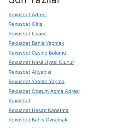
Rexusbet Adresi
Rexusbet Giriş
Rexusbet Lisans
Rexusbet Bahis Yapmak
Rexusbet Casino Bölümü
Rexusbet Nasıl Üyesi Olunur
Rexusbet Altyapısı
Rexusbet Yatırım Yapma
Rexusbet Oturum Açma Adresi
Rexusbet
Rexusbet Hesap Kapatma
Rexusbet Bahis Oynamak