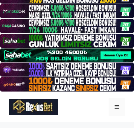
İçeriğe
atla
Menü