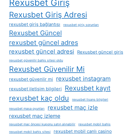
Rexusbet Giriş
Rexusbet Giriş Adresi
rexusbet giriş bağlantısı
rexusbet giriş sorunları
Rexusbet Güncel
rexusbet güncel adres
rexusbet güncel adresi
Rexusbet güncel giriş
rexusbet güvenilir bahis sitesi oldu
Rexusbet Güvenilir Mi
rexusbet instagram
rexusbet güvenlir mi
Rexusbet kayıt
rexusbet i̇letişim bilgileri
rexusbet kaç oldu
rexusbet lisans bilgileri
rexusbet maç izle
rexusbet masa oyunları
rexusbet maç izleme
rexusbet maç öncesi kuponu satın alınabilir
rexusbet mobil bahis
rexusbet mobil canlı casino
rexusbet mobil bahis sitesi