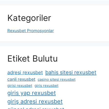
Kategoriler
Rexusbet Promosyonlar
Etiket Bulutu
bahis sitesi rexusbet
adresi rexusbet
canli rexusbet
casino sitesi rexusbet
girisi rexusbet
giris rexusbet
giris yap rexusbet
giriş adresi rexusbet