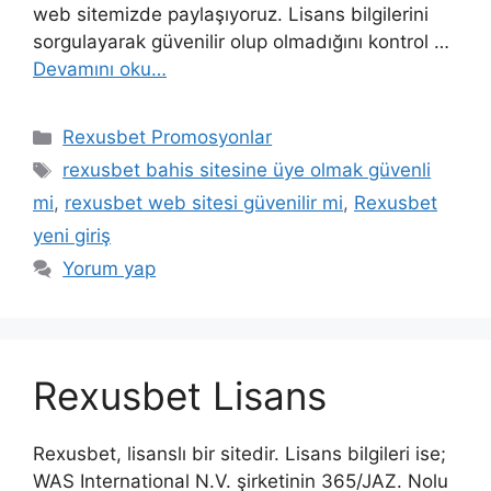
web sitemizde paylaşıyoruz. Lisans bilgilerini
sorgulayarak güvenilir olup olmadığını kontrol …
Devamını oku…
Kategoriler
Rexusbet Promosyonlar
Etiketler
rexusbet bahis sitesine üye olmak güvenli
mi
,
rexusbet web sitesi güvenilir mi
,
Rexusbet
yeni giriş
Yorum yap
Rexusbet Lisans
Rexusbet, lisanslı bir sitedir. Lisans bilgileri ise;
WAS International N.V. şirketinin 365/JAZ. Nolu