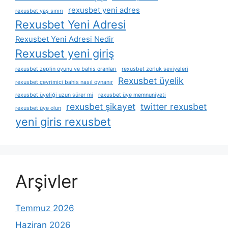
rexusbet yeni adres
rexusbet yaş sınırı
Rexusbet Yeni Adresi
Rexusbet Yeni Adresi Nedir
Rexusbet yeni giriş
rexusbet zeplin oyunu ve bahis oranları
rexusbet zorluk seviyeleri
Rexusbet üyelik
rexusbet çevrimiçi bahis nasıl oynanır
rexusbet üyeliği uzun sürer mi
rexusbet üye memnuniyeti
rexusbet şikayet
twitter rexusbet
rexusbet üye olun
yeni giris rexusbet
Arşivler
Temmuz 2026
Haziran 2026