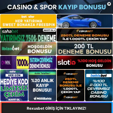
×
Rexusbet GİRİŞ İÇİN TIKLAYINIZ!