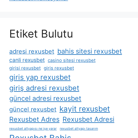
Etiket Bulutu
bahis sitesi rexusbet
adresi rexusbet
canli rexusbet
casino sitesi rexusbet
girisi rexusbet
giris rexusbet
giris yap rexusbet
giriş adresi rexusbet
güncel adresi rexusbet
kayit rexusbet
güncel rexusbet
Rexusbet Adres
Rexusbet Adresi
rexusbet altyapısı ne i̇şe yarar
rexusbet altyapı tasarım