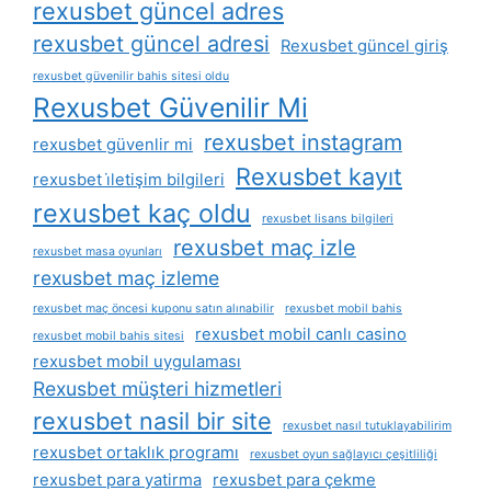
rexusbet güncel adres
rexusbet güncel adresi
Rexusbet güncel giriş
rexusbet güvenilir bahis sitesi oldu
Rexusbet Güvenilir Mi
rexusbet instagram
rexusbet güvenlir mi
Rexusbet kayıt
rexusbet i̇letişim bilgileri
rexusbet kaç oldu
rexusbet lisans bilgileri
rexusbet maç izle
rexusbet masa oyunları
rexusbet maç izleme
rexusbet maç öncesi kuponu satın alınabilir
rexusbet mobil bahis
rexusbet mobil canlı casino
rexusbet mobil bahis sitesi
rexusbet mobil uygulaması
Rexusbet müşteri hizmetleri
rexusbet nasil bir site
rexusbet nasıl tutuklayabilirim
rexusbet ortaklık programı
rexusbet oyun sağlayıcı çeşitliliği
rexusbet para yatirma
rexusbet para çekme