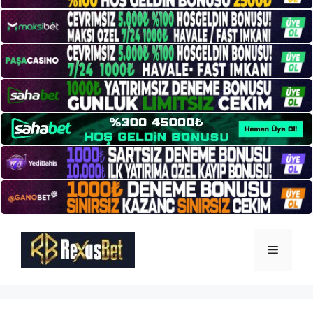
İçeriğe
atla
Menü