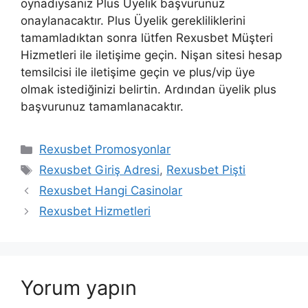
oynadıysanız Plus Üyelik başvurunuz
onaylanacaktır. Plus Üyelik gerekliliklerini
tamamladıktan sonra lütfen Rexusbet Müşteri
Hizmetleri ile iletişime geçin. Nişan sitesi hesap
temsilcisi ile iletişime geçin ve plus/vip üye
olmak istediğinizi belirtin. Ardından üyelik plus
başvurunuz tamamlanacaktır.
Kategoriler
Rexusbet Promosyonlar
Etiketler
Rexusbet Giriş Adresi
,
Rexusbet Pişti
Rexusbet Hangi Casinolar
Rexusbet Hizmetleri
Yorum yapın