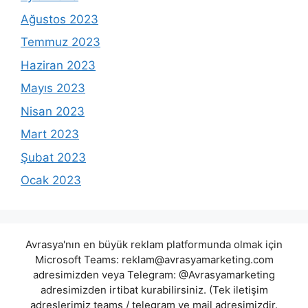
Ağustos 2023
Temmuz 2023
Haziran 2023
Mayıs 2023
Nisan 2023
Mart 2023
Şubat 2023
Ocak 2023
Avrasya'nın en büyük reklam platformunda olmak için
Microsoft Teams:
reklam@avrasyamarketing.com
adresimizden veya Telegram: @Avrasyamarketing
adresimizden irtibat kurabilirsiniz. (Tek iletişim
adreslerimiz teams / telegram ve mail adresimizdir.