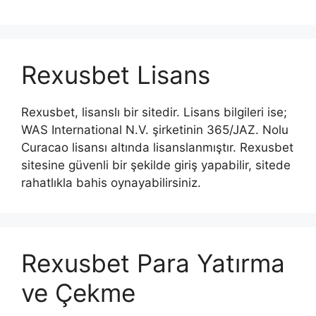
Rexusbet Lisans
Rexusbet, lisanslı bir sitedir. Lisans bilgileri ise;
WAS International N.V. şirketinin 365/JAZ. Nolu
Curacao lisansı altında lisanslanmıştır. Rexusbet
sitesine güvenli bir şekilde giriş yapabilir, sitede
rahatlıkla bahis oynayabilirsiniz.
Rexusbet Para Yatırma
ve Çekme