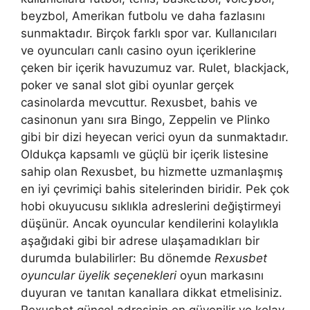
beyzbol, Amerikan futbolu ve daha fazlasını
sunmaktadır. Birçok farklı spor var. Kullanıcıları
ve oyuncuları canlı casino oyun içeriklerine
çeken bir içerik havuzumuz var. Rulet, blackjack,
poker ve sanal slot gibi oyunlar gerçek
casinolarda mevcuttur. Rexusbet, bahis ve
casinonun yanı sıra Bingo, Zeppelin ve Plinko
gibi bir dizi heyecan verici oyun da sunmaktadır.
Oldukça kapsamlı ve güçlü bir içerik listesine
sahip olan Rexusbet, bu hizmette uzmanlaşmış
en iyi çevrimiçi bahis sitelerinden biridir. Pek çok
hobi okuyucusu sıklıkla adreslerini değiştirmeyi
düşünür. Ancak oyuncular kendilerini kolaylıkla
aşağıdaki gibi bir adrese ulaşamadıkları bir
durumda bulabilirler: Bu dönemde
Rexusbet
oyuncular üyelik seçenekleri
oyun markasını
duyuran ve tanıtan kanallara dikkat etmelisiniz.
Rexusbet güncel adresinin en güvenilir ve kolay