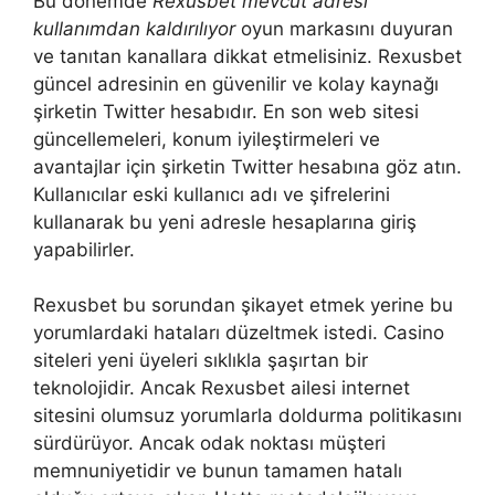
Bu dönemde
Rexusbet mevcut adresi
kullanımdan kaldırılıyor
oyun markasını duyuran
ve tanıtan kanallara dikkat etmelisiniz. Rexusbet
güncel adresinin en güvenilir ve kolay kaynağı
şirketin Twitter hesabıdır. En son web sitesi
güncellemeleri, konum iyileştirmeleri ve
avantajlar için şirketin Twitter hesabına göz atın.
Kullanıcılar eski kullanıcı adı ve şifrelerini
kullanarak bu yeni adresle hesaplarına giriş
yapabilirler.
Rexusbet bu sorundan şikayet etmek yerine bu
yorumlardaki hataları düzeltmek istedi. Casino
siteleri yeni üyeleri sıklıkla şaşırtan bir
teknolojidir. Ancak Rexusbet ailesi internet
sitesini olumsuz yorumlarla doldurma politikasını
sürdürüyor. Ancak odak noktası müşteri
memnuniyetidir ve bunun tamamen hatalı