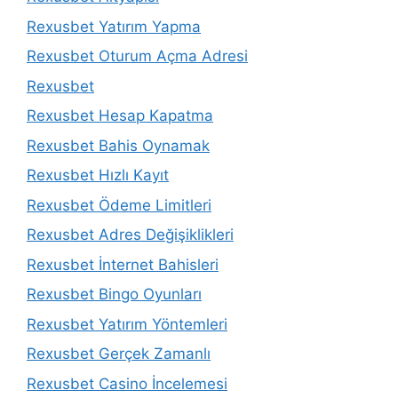
Rexusbet Yatırım Yapma
Rexusbet Oturum Açma Adresi
Rexusbet
Rexusbet Hesap Kapatma
Rexusbet Bahis Oynamak
Rexusbet Hızlı Kayıt
Rexusbet Ödeme Limitleri
Rexusbet Adres Değişiklikleri
Rexusbet İnternet Bahisleri
Rexusbet Bingo Oyunları
Rexusbet Yatırım Yöntemleri
Rexusbet Gerçek Zamanlı
Rexusbet Casino İncelemesi