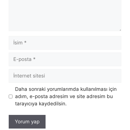
İsim
E-
posta
İnternet
sitesi
Daha sonraki yorumlarımda kullanılması için
adım, e-posta adresim ve site adresim bu
tarayıcıya kaydedilsin.