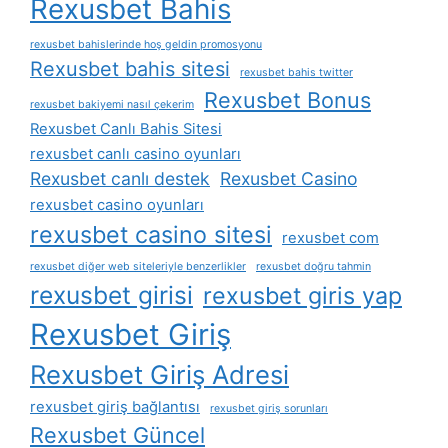
Rexusbet Bahis
rexusbet bahislerinde hoş geldin promosyonu
Rexusbet bahis sitesi
rexusbet bahis twitter
Rexusbet Bonus
rexusbet bakiyemi nasıl çekerim
Rexusbet Canlı Bahis Sitesi
rexusbet canlı casino oyunları
Rexusbet canlı destek
Rexusbet Casino
rexusbet casino oyunları
rexusbet casino sitesi
rexusbet com
rexusbet diğer web siteleriyle benzerlikler
rexusbet doğru tahmin
rexusbet girisi
rexusbet giris yap
Rexusbet Giriş
Rexusbet Giriş Adresi
rexusbet giriş bağlantısı
rexusbet giriş sorunları
Rexusbet Güncel