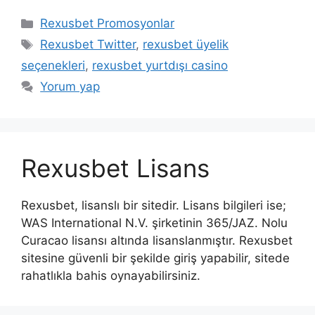
Kategoriler
Rexusbet Promosyonlar
Etiketler
Rexusbet Twitter
,
rexusbet üyelik
seçenekleri
,
rexusbet yurtdışı casino
Yorum yap
Rexusbet Lisans
Rexusbet, lisanslı bir sitedir. Lisans bilgileri ise;
WAS International N.V. şirketinin 365/JAZ. Nolu
Curacao lisansı altında lisanslanmıştır. Rexusbet
sitesine güvenli bir şekilde giriş yapabilir, sitede
rahatlıkla bahis oynayabilirsiniz.