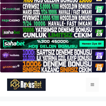
İçeriğe
atla
Menü