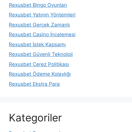
Rexusbet Bingo Oyunları
Rexusbet Yatırım Yöntemleri
Rexusbet Gerçek Zamanlı
Rexusbet Casino İncelemesi
Rexusbet İstek Kapsamı
Rexusbet Güvenli Teknoloji
Rexusbet Çerez Politikası
Rexusbet Ödeme Kolaylığı
Rexusbet Ekstra Para
Kategoriler