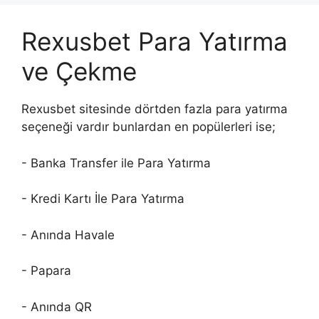
Rexusbet Para Yatırma
ve Çekme
Rexusbet sitesinde dörtden fazla para yatırma
seçeneği vardır bunlardan en popülerleri ise;
- Banka Transfer ile Para Yatırma
- Kredi Kartı İle Para Yatırma
- Anında Havale
- Papara
- Anında QR