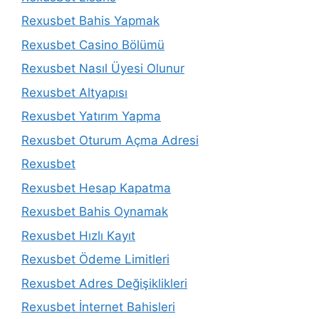
Rexusbet Bahis Yapmak
Rexusbet Casino Bölümü
Rexusbet Nasıl Üyesi Olunur
Rexusbet Altyapısı
Rexusbet Yatırım Yapma
Rexusbet Oturum Açma Adresi
Rexusbet
Rexusbet Hesap Kapatma
Rexusbet Bahis Oynamak
Rexusbet Hızlı Kayıt
Rexusbet Ödeme Limitleri
Rexusbet Adres Değişiklikleri
Rexusbet İnternet Bahisleri