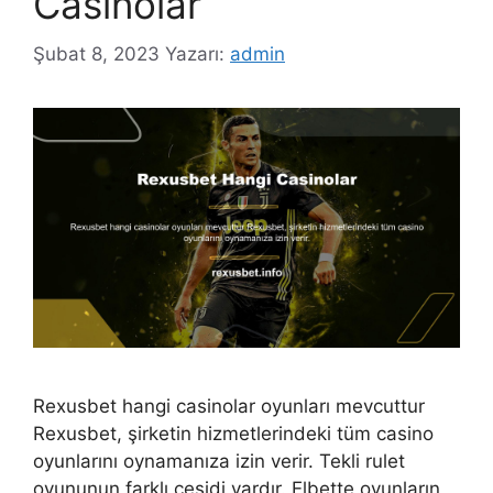
Casinolar
Şubat 8, 2023
Yazarı:
admin
Rexusbet hangi casinolar oyunları mevcuttur
Rexusbet, şirketin hizmetlerindeki tüm casino
oyunlarını oynamanıza izin verir. Tekli rulet
oyununun farklı çeşidi vardır. Elbette oyunların