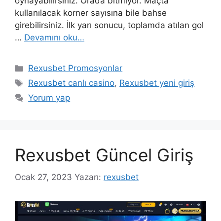
oynayabilirsiniz. Orada bitmiyor. Maçta
kullanılacak korner sayısına bile bahse
girebilirsiniz. İlk yarı sonucu, toplamda atılan gol
…
Devamını oku…
Kategoriler
Rexusbet Promosyonlar
Etiketler
Rexusbet canlı casino
,
Rexusbet yeni giriş
Yorum yap
Rexusbet Güncel Giriş
Ocak 27, 2023
Yazarı:
rexusbet