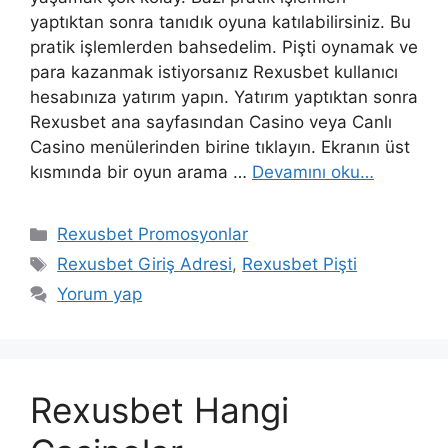
yaptıktan sonra tanıdık oyuna katılabilirsiniz. Bu
pratik işlemlerden bahsedelim. Pişti oynamak ve
para kazanmak istiyorsanız Rexusbet kullanıcı
hesabınıza yatırım yapın. Yatırım yaptıktan sonra
Rexusbet ana sayfasından Casino veya Canlı
Casino menülerinden birine tıklayın. Ekranın üst
kısmında bir oyun arama …
Devamını oku…
Kategoriler
Rexusbet Promosyonlar
Etiketler
Rexusbet Giriş Adresi
,
Rexusbet Pişti
Yorum yap
Rexusbet Hangi