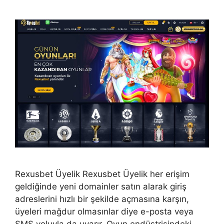
Rexusbet Üyelik Rexusbet Üyelik her erişim
geldiğinde yeni domainler satın alarak giriş
adreslerini hızlı bir şekilde açmasına karşın,
üyeleri mağdur olmasınlar diye e-posta veya