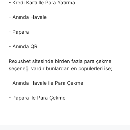
- Kredi Kartı İle Para Yatırma
- Anında Havale
- Papara
- Anında QR
Rexusbet sitesinde birden fazla para çekme
seçeneği vardır bunlardan en popülerleri ise;
- Anında Havale ile Para Çekme
- Papara ile Para Çekme