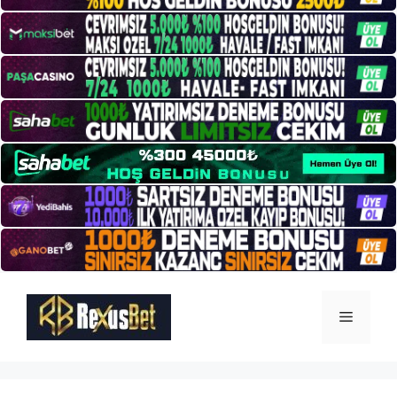
İçeriğe
atla
Menü