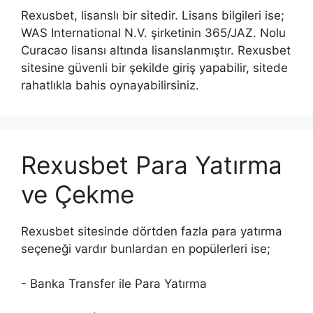
Rexusbet, lisanslı bir sitedir. Lisans bilgileri ise;
WAS International N.V. şirketinin 365/JAZ. Nolu
Curacao lisansı altında lisanslanmıştır. Rexusbet
sitesine güvenli bir şekilde giriş yapabilir, sitede
rahatlıkla bahis oynayabilirsiniz.
Rexusbet Para Yatırma
ve Çekme
Rexusbet sitesinde dörtden fazla para yatırma
seçeneği vardır bunlardan en popülerleri ise;
- Banka Transfer ile Para Yatırma