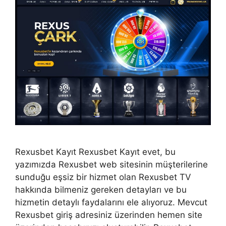
Rexusbet Kayıt Rexusbet Kayıt evet, bu
yazımızda Rexusbet web sitesinin müşterilerine
sunduğu eşsiz bir hizmet olan Rexusbet TV
hakkında bilmeniz gereken detayları ve bu
hizmetin detaylı faydalarını ele alıyoruz. Mevcut
Rexusbet giriş adresiniz üzerinden hemen site