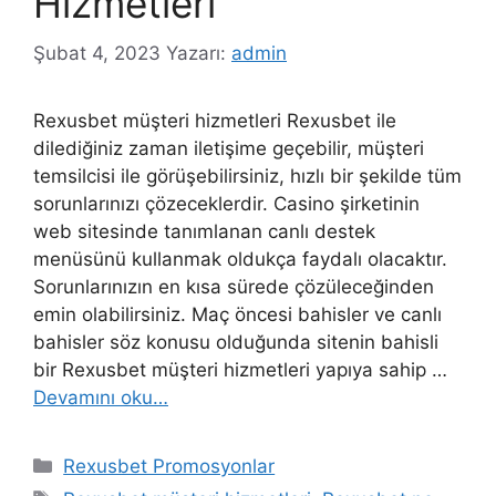
Hizmetleri
Şubat 4, 2023
Yazarı:
admin
Rexusbet müşteri hizmetleri Rexusbet ile
dilediğiniz zaman iletişime geçebilir, müşteri
temsilcisi ile görüşebilirsiniz, hızlı bir şekilde tüm
sorunlarınızı çözeceklerdir. Casino şirketinin
web sitesinde tanımlanan canlı destek
menüsünü kullanmak oldukça faydalı olacaktır.
Sorunlarınızın en kısa sürede çözüleceğinden
emin olabilirsiniz. Maç öncesi bahisler ve canlı
bahisler söz konusu olduğunda sitenin bahisli
bir Rexusbet müşteri hizmetleri yapıya sahip …
Devamını oku…
Kategoriler
Rexusbet Promosyonlar
Etiketler